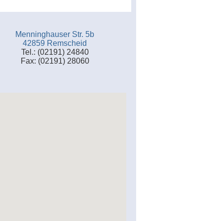
Menninghauser Str. 5b
42859 Remscheid
Tel.: (02191) 24840
Fax: (02191) 28060