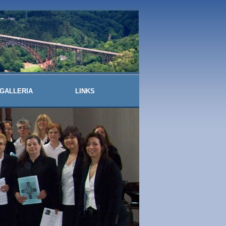
GALLERIA
LINKS